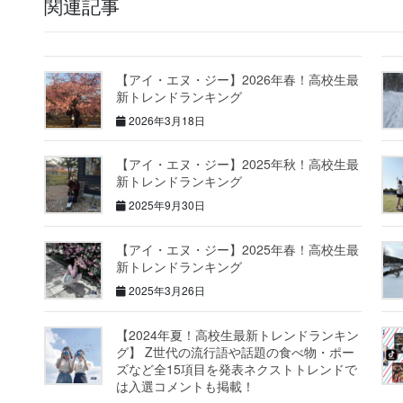
関連記事
【アイ・エヌ・ジー】2026年春！高校生最
新トレンドランキング
2026年3月18日
【アイ・エヌ・ジー】2025年秋！高校生最
新トレンドランキング
2025年9月30日
【アイ・エヌ・ジー】2025年春！高校生最
新トレンドランキング
2025年3月26日
【2024年夏！高校生最新トレンドランキン
グ】 Z世代の流行語や話題の食べ物・ポー
ズなど全15項目を発表ネクストトレンドで
は入選コメントも掲載！