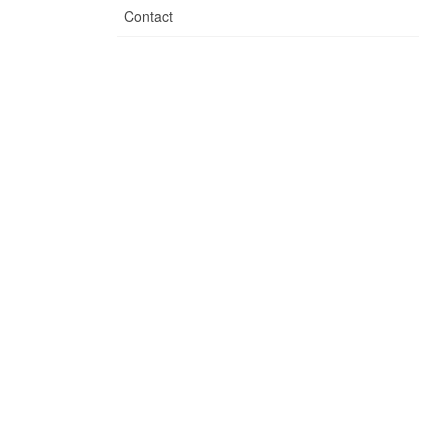
Contact