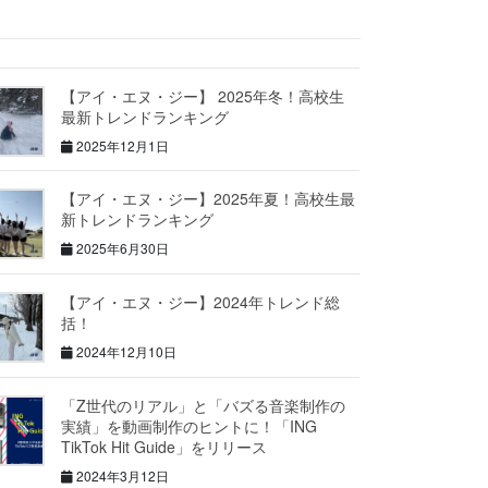
【アイ・エヌ・ジー】 2025年冬！高校生
最新トレンドランキング
2025年12月1日
【アイ・エヌ・ジー】2025年夏！高校生最
新トレンドランキング
2025年6月30日
【アイ・エヌ・ジー】2024年トレンド総
括！
2024年12月10日
「Z世代のリアル」と「バズる音楽制作の
実績」を動画制作のヒントに！「ING
TikTok Hit Guide」をリリース
2024年3月12日