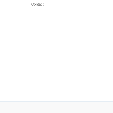
Contact