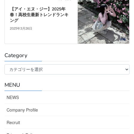
【アイ・エヌ・ジー】2025年
春！高校生最新トレンドランキ
ング
2025年3月26日
Category
Category
MENU
NEWS
Company Profile
Recruit