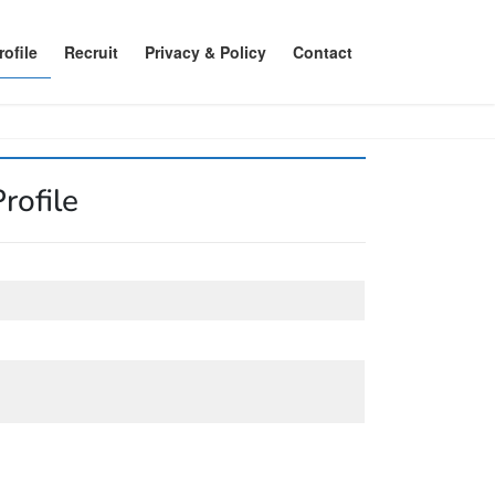
ofile
Recruit
Privacy & Policy
Contact
rofile