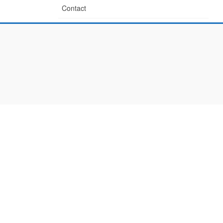
Contact