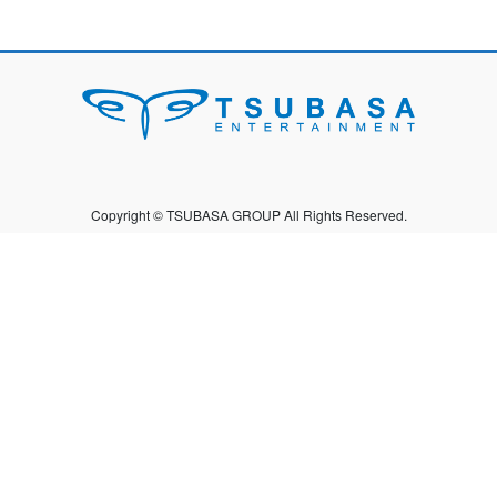
Copyright © TSUBASA GROUP All Rights Reserved.