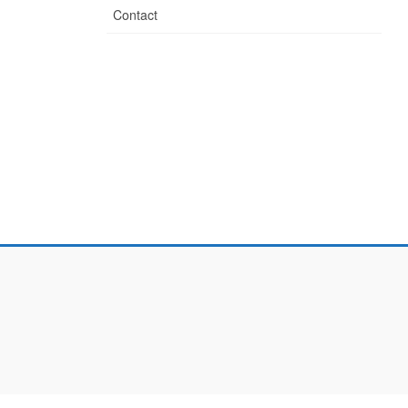
Contact