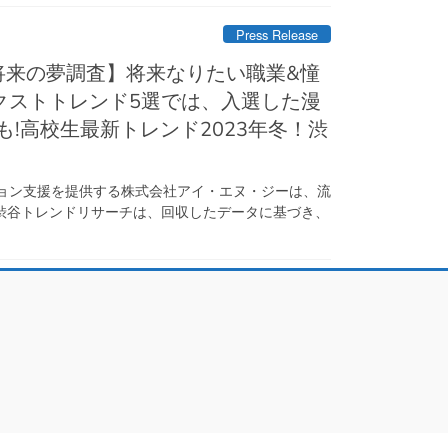
Press Release
ネクストトレンド5選では、入選した漫
!高校生最新トレンド2023年冬！渋
ション支援を提供する株式会社アイ・エヌ・ジーは、流
渋谷トレンドリサーチは、回収したデータに基づき、